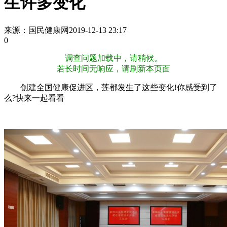
生许多变化
来源：国民健康网
2019-12-13 23:17
0
调查问题加载中，请稍候。
若长时间无响应，请刷新本页面
创建全国健康促进区，莲都发生了这些变化!你感受到了
么?快来一起看看