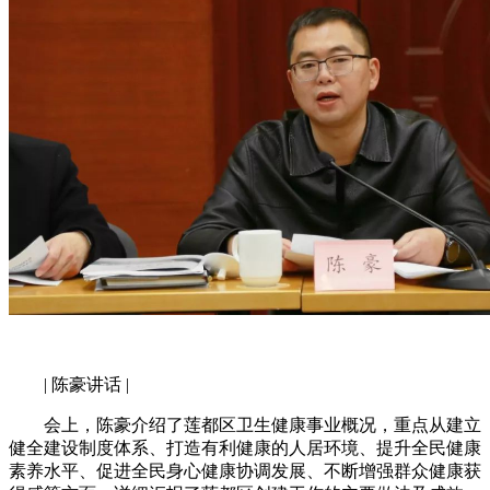
| 陈豪讲话 |
会上，陈豪介绍了莲都区卫生健康事业概况，重点从建立
健全建设制度体系、打造有利健康的人居环境、提升全民健康
素养水平、促进全民身心健康协调发展、不断增强群众健康获