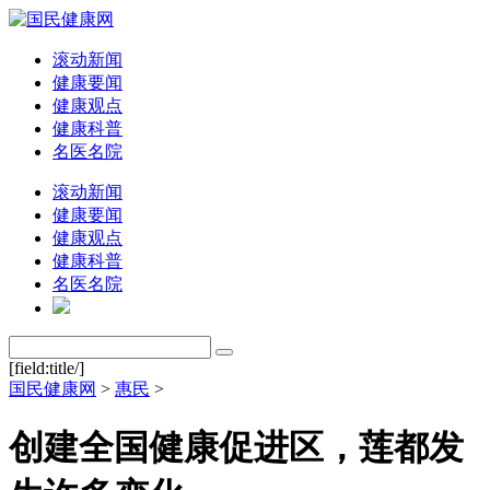
滚动新闻
健康要闻
健康观点
健康科普
名医名院
滚动新闻
健康要闻
健康观点
健康科普
名医名院
[field:title/]
国民健康网
>
惠民
>
创建全国健康促进区，莲都发