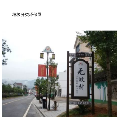
| 垃圾分类环保屋 |