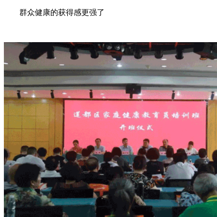
群众健康的获得感更强了