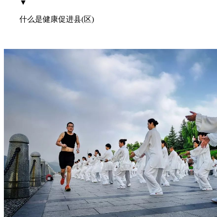
▼
什么是健康促进县(区)