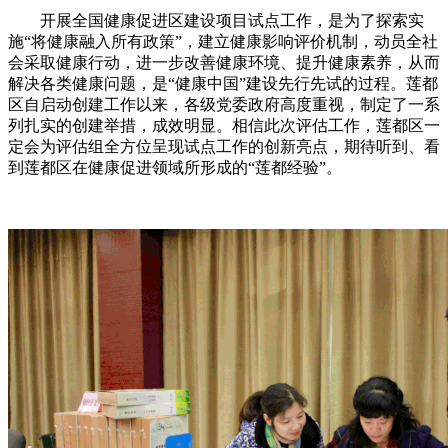
开展全国健康促进区建设项目试点工作，是为了探索实
施“将健康融入所有政策”，建立健康影响评价机制，动员全社
会采取健康行动，进一步改善健康环境、提升健康素养，从而
解决各类健康问题，是“健康中国”建设先行先试的过程。莲都
区自启动创建工作以来，各级党委政府高度重视，制定了一系
列扎实的创建举措，成效明显。相信此次评估工作，莲都区一
定会为评估组全方位呈现试点工作的创新亮点，期待听到、看
到莲都区在健康促进领域所形成的“莲都经验”。