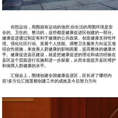
你想运动，周围就有运动的场所;你生活的周围环境是安
全的、卫生的、整洁的，这些都是健康促进区创建的一部分。
健康促进通过制定有利于健康的公共政策、创造健康支持性环
境、强化社区行动、发展个人技能、调整卫生服务方向这五项
综合性措施，来改善人群健康的影响因素，提高整体的健康水
平。健康促进县区建设，就是把健康促进的理论和成功经验在
县区这个层面进行实施和进一步探索，从而全面提升县区维护
和保障人群健康的水平。
汇报会上，围绕创建全国健康促进区，区长讲了哪些内
容?多方位汇报莲都创建工作的成效及今后努力方向