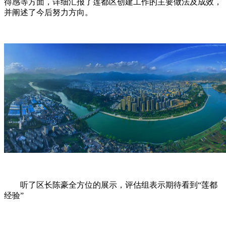
得感等方面，详细汇报了莲都区创建工作的主要做法及成效，
并阐述了今后努力方向。
听了区长陈豪全方位的展示，评估组表示期待看到“莲都
经验”