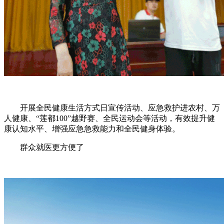
开展全民健康生活方式日宣传活动、应急救护进农村、万
人健康、“莲都100”越野赛、全民运动会等活动，有效提升健
康认知水平、增强应急急救能力和全民健身体验。
群众就医更方便了