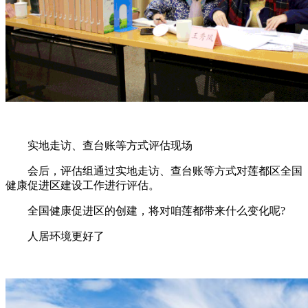
实地走访、查台账等方式评估现场
会后，评估组通过实地走访、查台账等方式对莲都区全国
健康促进区建设工作进行评估。
全国健康促进区的创建，将对咱莲都带来什么变化呢?
人居环境更好了