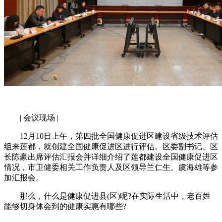
| 会议现场 |
12月10日上午，第四批全国健康促进区建设省级技术评估
组来莲都，就创建全国健康促进区进行评估。区委副书记、区
长陈豪出席评估汇报会并详细介绍了莲都建设全国健康促进区
情况，市卫健委相关工作负责人及区领导兰仁生、虞海雄等参
加汇报会。
那么，什么是健康促进县(区)呢?在实际生活中，老百姓
能够切身体会到的健康实惠有哪些?