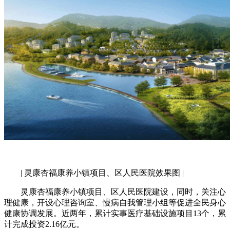
| 灵康杏福康养小镇项目、区人民医院效果图 |
灵康杏福康养小镇项目、区人民医院建设，同时，关注心
理健康，开设心理咨询室、慢病自我管理小组等促进全民身心
健康协调发展。近两年，累计实事医疗基础设施项目13个，累
计完成投资2.16亿元。