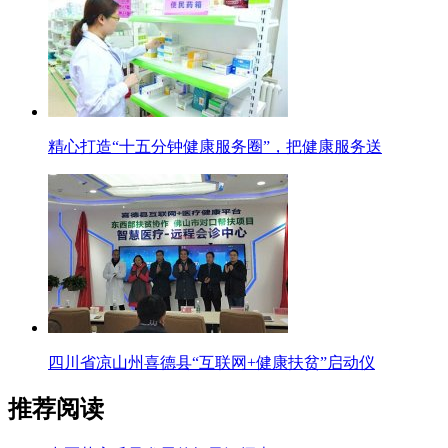
精心打造“十五分钟健康服务圈”，把健康服务送
四川省凉山州喜德县“互联网+健康扶贫”启动仪
推荐阅读