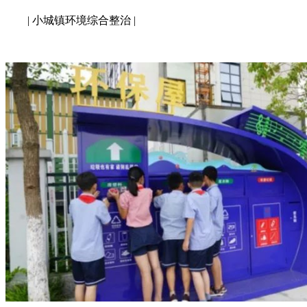
| 小城镇环境综合整治 |