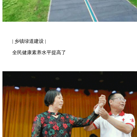
| 乡镇绿道建设 |
全民健康素养水平提高了