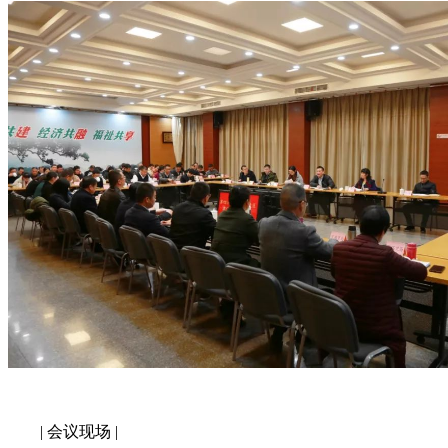
| 会议现场 |